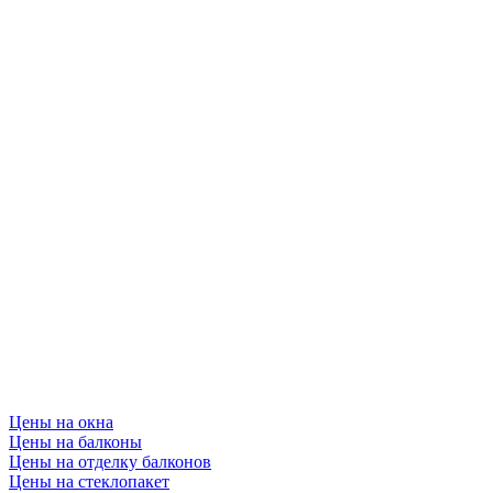
Цены на окна
Цены на балконы
Цены на отделку балконов
Цены на стеклопакет