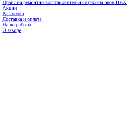
Прайс на ремонтно-восстановительные работы окон ПВХ
Акции
Рассрочка
Доставка и оплата
Наши работы
О заводе