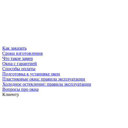
Как заказать
Сроки изготовления
Что такое замер
Окна с гарантией
Способы оплаты
Подготовка к установке окон
Пластиковые окна: правила эксплуатации
Холодное остекление: правила эксплуатации
Вопросы про окна
Клиенту