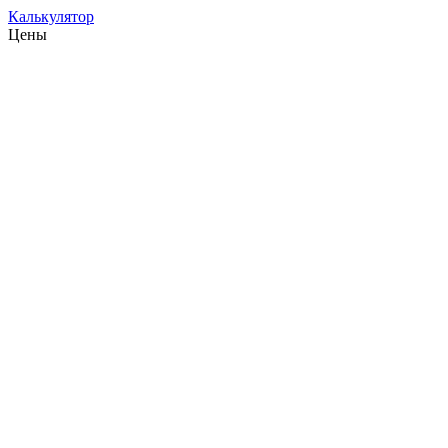
Калькулятор
Цены