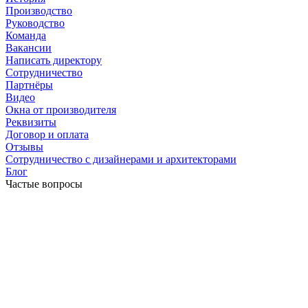
Производство
Руководство
Команда
Вакансии
Написать директору
Сотрудничество
Партнёры
Видео
Окна от производителя
Реквизиты
Договор и оплата
Отзывы
Сотрудничество с дизайнерами и архитекторами
Блог
Частые вопросы