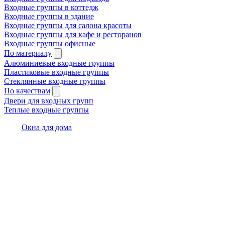
Входные группы в коттедж
Входные группы в здание
Входные группы для салона красоты
Входные группы для кафе и ресторанов
Входные группы офисные
По материалу
Алюминиевые входные группы
Пластиковые входные группы
Стеклянные входные группы
По качествам
Двери для входных групп
Теплые входные группы
Окна для дома