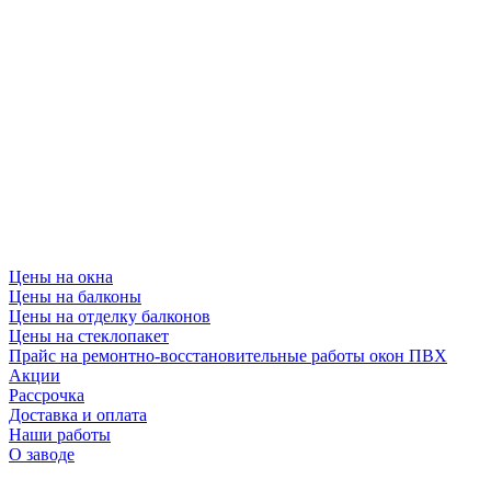
Цены на окна
Цены на балконы
Цены на отделку балконов
Цены на стеклопакет
Прайс на ремонтно-восстановительные работы окон ПВХ
Акции
Рассрочка
Доставка и оплата
Наши работы
О заводе