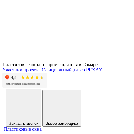
Пластиковые окна от производителя в
Самаре
Участник проекта
Официальный дилер РЕХАУ
Заказать звонок
Вызов замерщика
Пластиковые окна