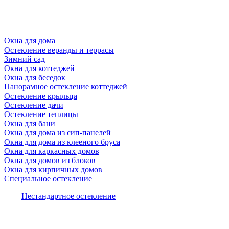
Окна для дома
Остекление веранды и террасы
Зимний сад
Окна для коттеджей
Окна для беседок
Панорамное остекление коттеджей
Остекление крыльца
Остекление дачи
Остекление теплицы
Окна для бани
Окна для дома из сип-панелей
Окна для дома из клееного бруса
Окна для каркасных домов
Окна для домов из блоков
Окна для кирпичных домов
Специальное остекление
Нестандартное остекление