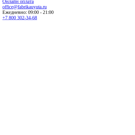
Онлайн оплата
office@fabrikauyuta.ru
Ежедневно: 09:00 - 21:00
+7 800 302-34-68