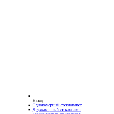
Назад
Однокамерный стеклопакет
Двухкамерный стеклопакет