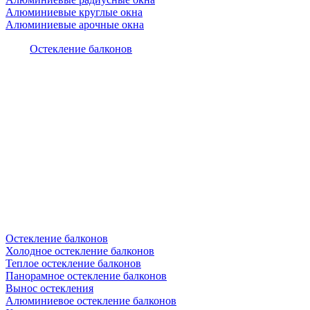
Алюминиевые круглые окна
Алюминиевые арочные окна
Остекление балконов
Остекление балконов
Холодное остекление балконов
Теплое остекление балконов
Панорамное остекление балконов
Вынос остекления
Алюминиевое остекление балконов