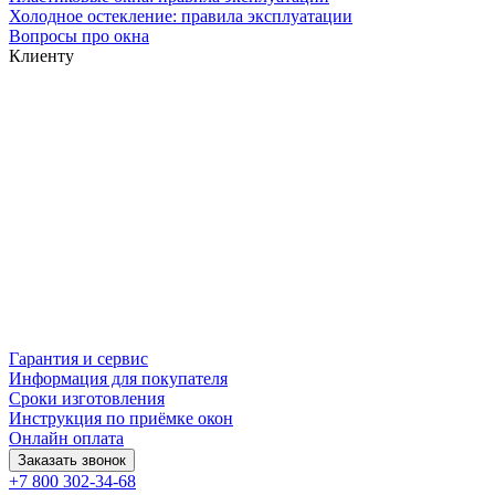
Холодное остекление: правила эксплуатации
Вопросы про окна
Клиенту
Гарантия и сервис
Информация для покупателя
Сроки изготовления
Инструкция по приёмке окон
Онлайн оплата
Заказать звонок
+7 800 302-34-68