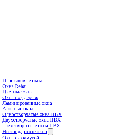
Пластиковые окна
Окна Rehau
Цветные окна
Окна под дерево
Ламинированные окна
Арочные окна
Одностворчатые окна ПВХ
Двухстворчатые окна ПВХ
Трехстворчатые окна ПВХ
Нестандартные окна
Окна с фрамугой