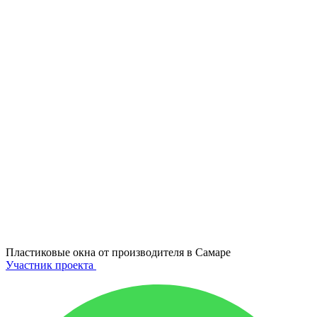
Пластиковые окна от производителя в
Самаре
Участник проекта