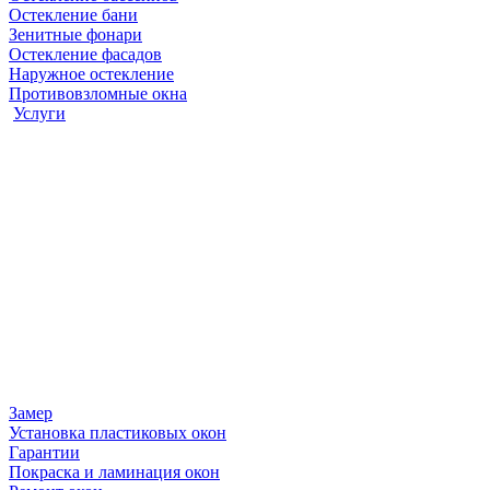
Остекление бани
Зенитные фонари
Остекление фасадов
Наружное остекление
Противовзломные окна
Услуги
Замер
Установка пластиковых окон
Гарантии
Покраска и ламинация окон