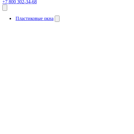
+7 800 302-34-68
Пластиковые окна