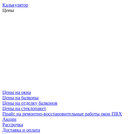
Калькулятор
Цены
Цены на окна
Цены на балконы
Цены на отделку балконов
Цены на стеклопакет
Прайс на ремонтно-восстановительные работы окон ПВХ
Акции
Рассрочка
Доставка и оплата