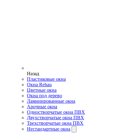
Назад
Пластиковые окна
Окна Rehau
Цветные окна
Окна под дерево
Ламинированные окна
Арочные окна
Одностворчатые окна ПВХ
Двухстворчатые окна ПВХ
Трехстворчатые окна ПВХ
Нестандартные окна