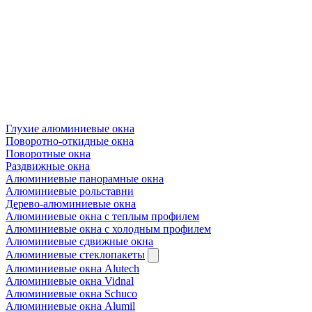
Глухие алюминиевые окна
Поворотно-откидные окна
Поворотные окна
Раздвижные окна
Алюминиевые панорамные окна
Алюминиевые рольставни
Дерево-алюминиевые окна
Алюминиевые окна с теплым профилем
Алюминиевые окна с холодным профилем
Алюминиевые сдвижные окна
Алюминиевые стеклопакеты
Алюминиевые окна Alutech
Алюминиевые окна Vidnal
Алюминиевые окна Schuco
Алюминиевые окна Alumil