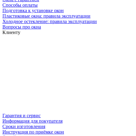
Способы оплаты
Подготовка к установке окон
Пластиковые окна: правила эксплуатации
Холодное остекление: правила эксплуатации
Вопросы про окна
Клиенту
Гарантия и сервис
Информация для покупателя
Сроки изготовления
Инструкция по приёмке окон