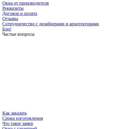
Окна от производителя
Реквизиты
Договор и оплата
Отзывы
Сотрудничество с дизайнерами и архитекторами
Блог
Частые вопросы
Как заказать
Сроки изготовления
Что такое замер
Окна с гарантией