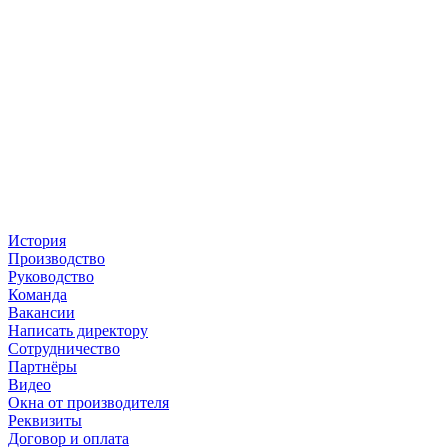
История
Производство
Руководство
Команда
Вакансии
Написать директору
Сотрудничество
Партнёры
Видео
Окна от производителя
Реквизиты
Договор и оплата