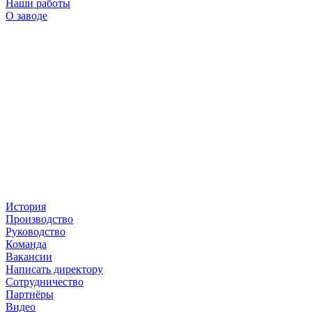
Наши работы
О заводе
История
Производство
Руководство
Команда
Вакансии
Написать директору
Сотрудничество
Партнёры
Видео