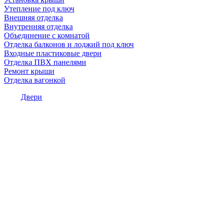
Утепление под ключ
Внешняя отделка
Внутренняя отделка
Объединение с комнатой
Отделка балконов и лоджий под ключ
Входные пластиковые двери
Отделка ПВХ панелями
Ремонт крыши
Отделка вагонкой
Двери